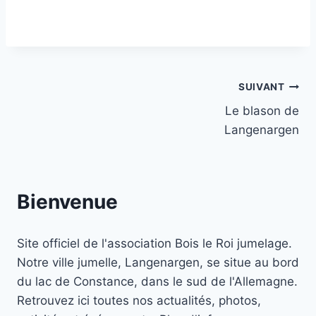
Navigation
SUIVANT
Le blason de
de
Langenargen
l’article
Bienvenue
Site officiel de l'association Bois le Roi jumelage.
Notre ville jumelle, Langenargen, se situe au bord
du lac de Constance, dans le sud de l'Allemagne.
Retrouvez ici toutes nos actualités, photos,