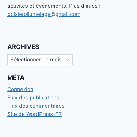
activités et événements. Plus d'infos :
boisleroijumelage@gmail.com
ARCHIVES
Archives
MÉTA
Connexion
Flux des publications
Flux des commentaires
Site de WordPress-FR