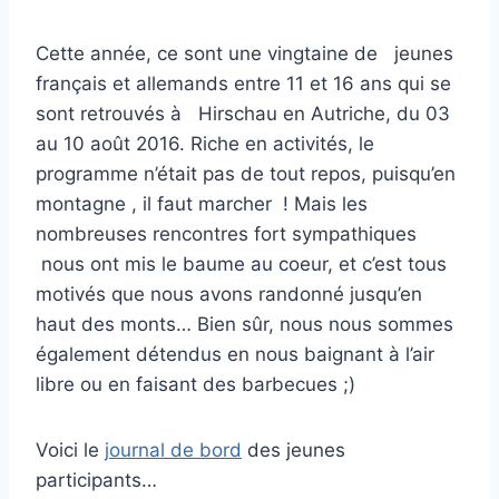
Cette année, ce sont une vingtaine de jeunes
français et allemands entre 11 et 16 ans qui se
sont retrouvés à Hirschau en Autriche, du 03
au 10 août 2016. Riche en activités, le
programme n’était pas de tout repos, puisqu’en
montagne , il faut marcher ! Mais les
nombreuses rencontres fort sympathiques
nous ont mis le baume au coeur, et c’est tous
motivés que nous avons randonné jusqu’en
haut des monts… Bien sûr, nous nous sommes
également détendus en nous baignant à l’air
libre ou en faisant des barbecues ;)
Voici le
journal de bord
des jeunes
participants…