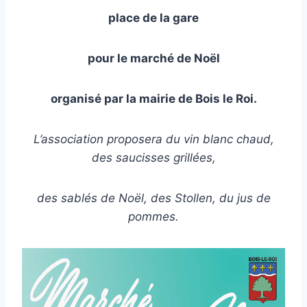
place de la gare
pour le marché de Noël
organisé par la mairie de Bois le Roi.
L’association proposera du vin blanc chaud,
des saucisses grillées,
des sablés de Noël, des Stollen, du jus de
pommes.