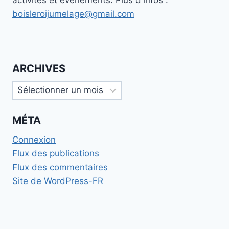
boisleroijumelage@gmail.com
ARCHIVES
Archives
MÉTA
Connexion
Flux des publications
Flux des commentaires
Site de WordPress-FR