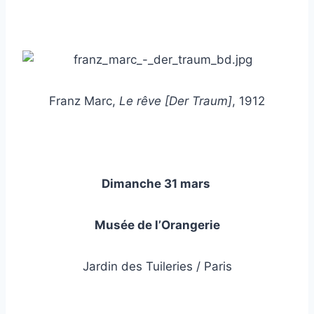
Franz Marc,
Le rêve [Der Traum]
, 1912
Dimanche 31 mars
Musée de l’Orangerie
Jardin des Tuileries / Paris