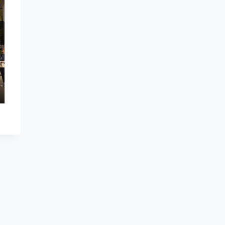
L’arbre de mai 2026