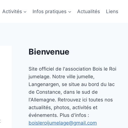
Activités
Infos pratiques
Actualités
Liens
Bienvenue
Site officiel de l'association Bois le Roi
jumelage. Notre ville jumelle,
Langenargen, se situe au bord du lac
de Constance, dans le sud de
l'Allemagne. Retrouvez ici toutes nos
actualités, photos, activités et
événements. Plus d'infos :
t
boisleroijumelage@gmail.com