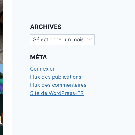
ARCHIVES
Archives
MÉTA
Connexion
Flux des publications
Flux des commentaires
Site de WordPress-FR