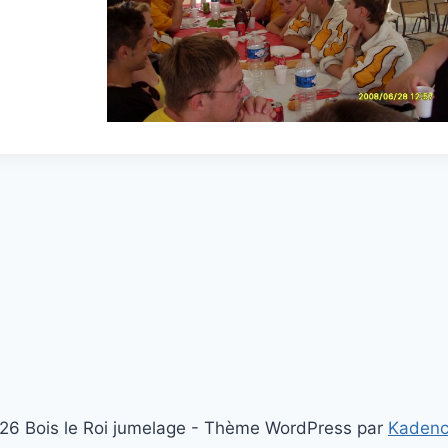
26 Bois le Roi jumelage - Thème WordPress par
Kaden