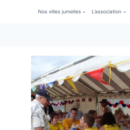
Nos villes jumelles
L’association