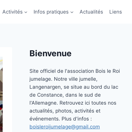
Activités
Infos pratiques
Actualités
Liens
Bienvenue
Site officiel de l'association Bois le Roi
jumelage. Notre ville jumelle,
Langenargen, se situe au bord du lac
de Constance, dans le sud de
l'Allemagne. Retrouvez ici toutes nos
actualités, photos, activités et
événements. Plus d'infos :
boisleroijumelage@gmail.com