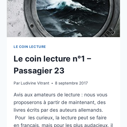
LE COIN LECTURE
Le coin lecture n°1 –
Passagier 23
Par
Ludivine Vitrant
8 septembre 2017
Avis aux amateurs de lecture : nous vous
proposerons à partir de maintenant, des
livres écrits par des auteurs allemands.
Pour les curieux, la lecture peut se faire
en français, mais pour les plus audacieux, il