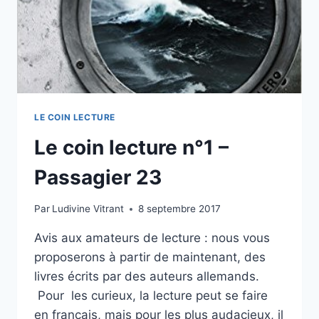
LE COIN LECTURE
Le coin lecture n°1 –
Passagier 23
Par
Ludivine Vitrant
8 septembre 2017
Avis aux amateurs de lecture : nous vous
proposerons à partir de maintenant, des
livres écrits par des auteurs allemands.
Pour les curieux, la lecture peut se faire
en français, mais pour les plus audacieux, il