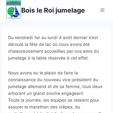
Aller
Bois le Roi jumelage
au
contenu
Du vendredi 1er au lundi 4 août dernier s’est
déroulé la fête de lac où nous avons été
chaleureusement accueillies par nos amis du
jumelage à la table réservée à cet effet.
Nous avons eu le plaisir de faire la
connaissance du nouveau vice-président du
jumelage allemand et de sa femme, tous deux
arborant un grand sourire engageant.
Toute la journée, les équipes se relaient pour
assurer le marathon des crêpes, du