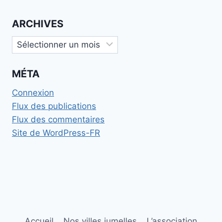
ARCHIVES
Archives
MÉTA
Connexion
Flux des publications
Flux des commentaires
Site de WordPress-FR
Accueil
Nos villes jumelles
L’association