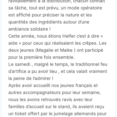
ravitaillement à la distribution, chacun connaît
sa tâche, tout est prévu, un mode opératoire
est affiché pour préciser la nature et les
quantités des ingrédients autour d’une
ambiance solidaire !
Cette année, nous étions Helfer c’est à dire «
aide » pour ceux qui réalisaient les crêpes. Les
deux jeunes (Magalie et Maike ) ont participé
pour la première fois ensemble.
Le samedi , malgré le temps, le traditionnel feu
d’artifice a pu avoir lieu , et cela valait vraiment
la peine de l’admirer !
Après avoir accueilli nos jeunes français et
autres accompagnateurs pour leur semaine,
nous les avons retrouvés ravis avec leur
familles d’accueil sur le stand, ils avaient reçu
un ticket offert par le jumelage allemands pour