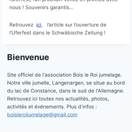
nous ! Souvenirs garantis…
Retrouvez
ici
l’article sur l’ouverture de
l’Uferfest dans le Schwäbische Zeitung !
Bienvenue
Site officiel de l'association Bois le Roi jumelage.
Notre ville jumelle, Langenargen, se situe au bord
du lac de Constance, dans le sud de l'Allemagne.
Retrouvez ici toutes nos actualités, photos,
activités et événements. Plus d'infos :
boisleroijumelage@gmail.com