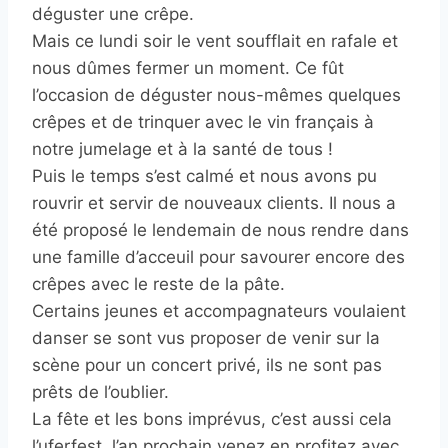
déguster une crêpe.
Mais ce lundi soir le vent soufflait en rafale et
nous dûmes fermer un moment. Ce fût
l’occasion de déguster nous-mêmes quelques
crêpes et de trinquer avec le vin français à
notre jumelage et à la santé de tous !
Puis le temps s’est calmé et nous avons pu
rouvrir et servir de nouveaux clients. Il nous a
été proposé le lendemain de nous rendre dans
une famille d’acceuil pour savourer encore des
crêpes avec le reste de la pâte.
Certains jeunes et accompagnateurs voulaient
danser se sont vus proposer de venir sur la
scène pour un concert privé, ils ne sont pas
prêts de l’oublier.
La fête et les bons imprévus, c’est aussi cela
l’uferfest, l’an prochain venez en profitez avec