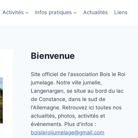
Activités
Infos pratiques
Actualités
Liens
Bienvenue
Site officiel de l'association Bois le Roi
jumelage. Notre ville jumelle,
Langenargen, se situe au bord du lac
de Constance, dans le sud de
l'Allemagne. Retrouvez ici toutes nos
actualités, photos, activités et
événements. Plus d'infos :
boisleroijumelage@gmail.com