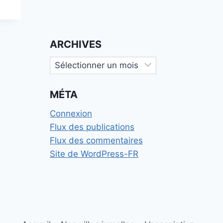
ARCHIVES
Archives
MÉTA
Connexion
Flux des publications
Flux des commentaires
Site de WordPress-FR