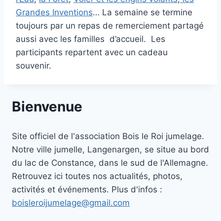
Grandes Inventions
… La semaine se termine
toujours par un repas de remerciement partagé
aussi avec les familles d’accueil. Les
participants repartent avec un cadeau
souvenir.
Bienvenue
Site officiel de l'association Bois le Roi jumelage.
Notre ville jumelle, Langenargen, se situe au bord
du lac de Constance, dans le sud de l'Allemagne.
Retrouvez ici toutes nos actualités, photos,
activités et événements. Plus d'infos :
boisleroijumelage@gmail.com