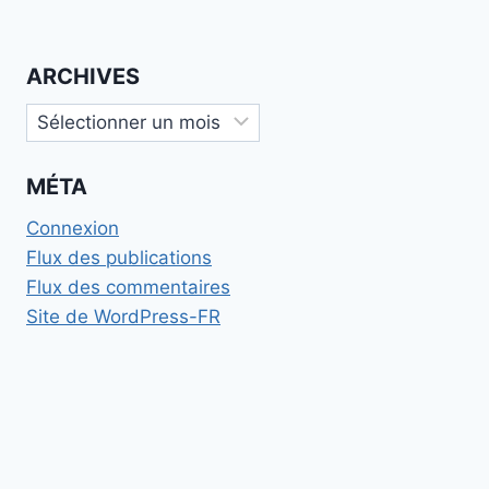
ARCHIVES
Archives
MÉTA
Connexion
Flux des publications
Flux des commentaires
Site de WordPress-FR