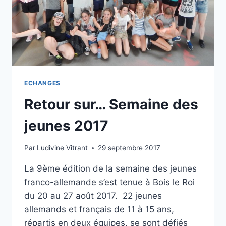
ECHANGES
Retour sur… Semaine des
jeunes 2017
Par
Ludivine Vitrant
29 septembre 2017
La 9ème édition de la semaine des jeunes
franco-allemande s’est tenue à Bois le Roi
du 20 au 27 août 2017. 22 jeunes
allemands et français de 11 à 15 ans,
répartis en deux équipes, se sont défiés