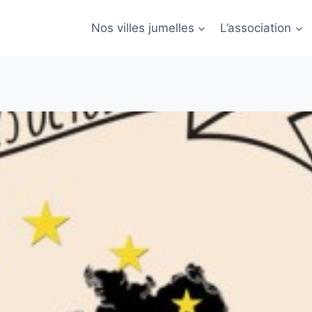
Nos villes jumelles
L’association