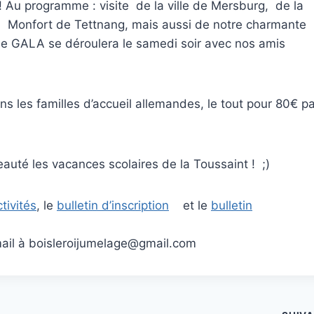
! Au programme : visite de la ville de Mersburg, de la
Monfort de Tettnang, mais aussi de notre charmante
e de GALA se déroulera le samedi soir avec nos amis
s les familles d’accueil allemandes, le tout pour 80€ pa
auté les vacances scolaires de la Toussaint ! ;)
tivités
, le
bulletin d’inscription
et le
bulletin
ail à boisleroijumelage@gmail.com