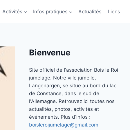
Activités
Infos pratiques
Actualités
Liens
Bienvenue
Site officiel de l'association Bois le Roi
jumelage. Notre ville jumelle,
Langenargen, se situe au bord du lac
de Constance, dans le sud de
l'Allemagne. Retrouvez ici toutes nos
actualités, photos, activités et
événements. Plus d'infos :
boisleroijumelage@gmail.com