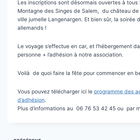
Les inscriptions sont désormais ouvertes à tous 
Montagne des Singes de Salem, du château de 
ville jumelle Langenargen. Et bien sûr, la soiré
allemands !
Le voyage s’effectue en car, et l’hébergement dan
personne + l’adhésion à notre association.
Voilà de quoi faire la fête pour commencer en be
Vous pouvez télécharger ici le
programme des ac
d’adhésion
.
Plus d’informations au 06 76 53 42 45 ou par m