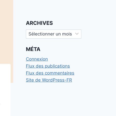
ARCHIVES
Archives
MÉTA
Connexion
Flux des publications
Flux des commentaires
Site de WordPress-FR
.