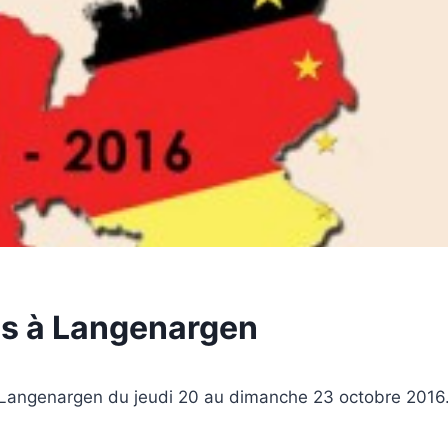
ns à Langenargen
 Langenargen du jeudi 20 au dimanche 23 octobre 2016