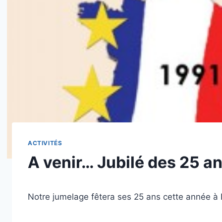
ACTIVITÉS
A venir… Jubilé des 25 a
Notre jumelage fêtera ses 25 ans cette année à