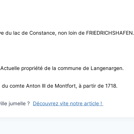
ve du lac de Constance, non loin de FRIEDRICHSHAFEN
 Actuelle propriété de la commune de Langenargen.
e du comte Anton III de Montfort, à partir de 1718.
ville jumelle ?
Découvrez vite notre article !