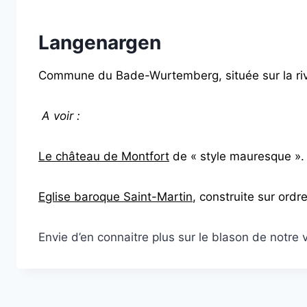
Langenargen
Commune du Bade-Wurtemberg, située sur la ri
A voir :
Le château de Montfort
de « style mauresque ».
Eglise baroque Saint-Martin
, construite sur ordr
Envie d’en connaitre plus sur le blason de notre 