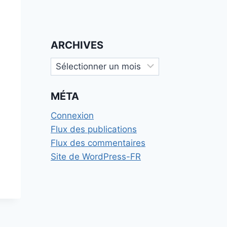
ARCHIVES
.
Archives
MÉTA
Connexion
Flux des publications
Flux des commentaires
Site de WordPress-FR