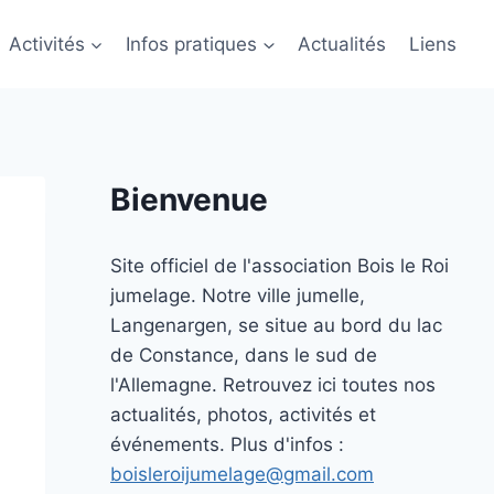
Activités
Infos pratiques
Actualités
Liens
Bienvenue
Site officiel de l'association Bois le Roi
jumelage. Notre ville jumelle,
Langenargen, se situe au bord du lac
de Constance, dans le sud de
l'Allemagne. Retrouvez ici toutes nos
actualités, photos, activités et
événements. Plus d'infos :
boisleroijumelage@gmail.com