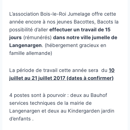
L’association Bois-le-Roi Jumelage offre cette
année encore à nos jeunes Bacottes, Bacots la
possibilité d’aller
effectuer un travail de 15
jours
(rémunérés)
dans notre ville jumelle de
Langenargen
. (hébergement gracieux en
famille allemande)
La période de travail cette année sera du
10
juillet au 21 juillet 2017 (dates à confirmer)
4 postes sont à pourvoir : deux au Bauhof
services techniques de la mairie de
Langenargen et deux au Kindergarden jardin
d’enfants .