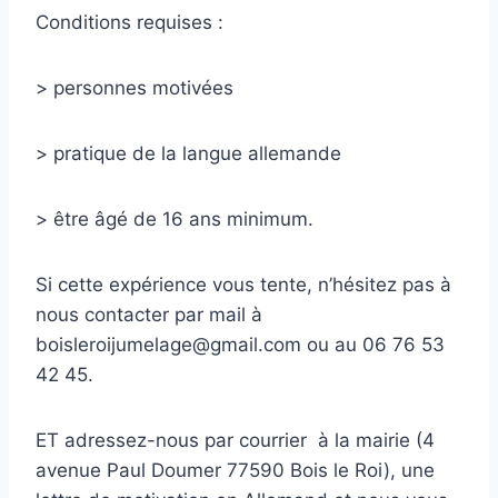
Conditions requises :
> personnes motivées
> pratique de la langue allemande
> être âgé de 16 ans minimum.
Si cette expérience vous tente, n’hésitez pas à
nous contacter par mail à
boisleroijumelage@gmail.com ou au 06 76 53
42 45.
ET adressez-nous par courrier à la mairie (4
avenue Paul Doumer 77590 Bois le Roi), une