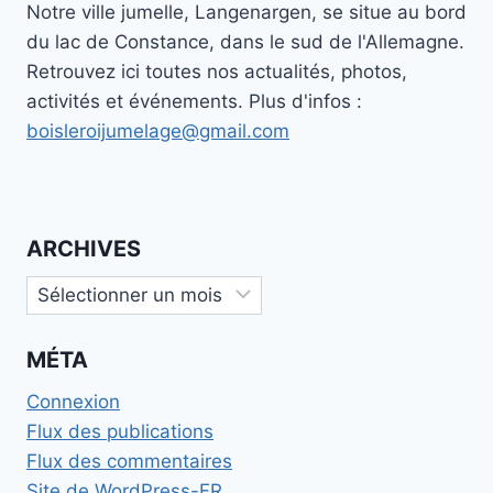
Notre ville jumelle, Langenargen, se situe au bord
du lac de Constance, dans le sud de l'Allemagne.
Retrouvez ici toutes nos actualités, photos,
activités et événements. Plus d'infos :
boisleroijumelage@gmail.com
ARCHIVES
Archives
MÉTA
Connexion
Flux des publications
Flux des commentaires
Site de WordPress-FR