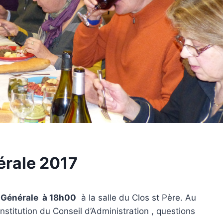
érale 2017
Générale à 18h00
à la salle du Clos st Père. Au
stitution du Conseil d’Administration , questions