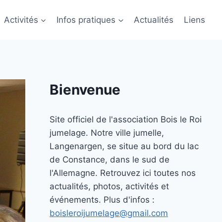
Activités
Infos pratiques
Actualités
Liens
Bienvenue
Site officiel de l'association Bois le Roi
jumelage. Notre ville jumelle,
Langenargen, se situe au bord du lac
de Constance, dans le sud de
l'Allemagne. Retrouvez ici toutes nos
actualités, photos, activités et
événements. Plus d'infos :
boisleroijumelage@gmail.com