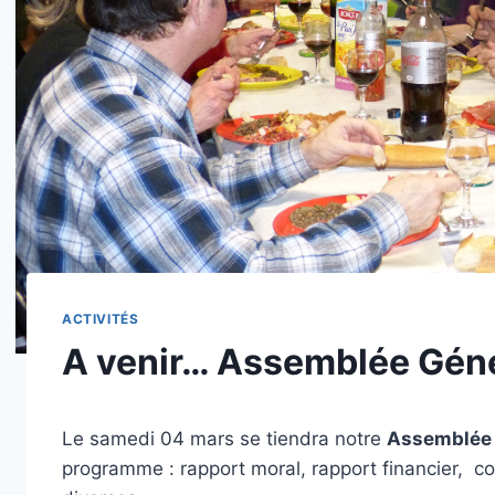
ACTIVITÉS
A venir… Assemblée Gén
Le samedi 04 mars se tiendra notre
Assemblée 
programme : rapport moral, rapport financier, con