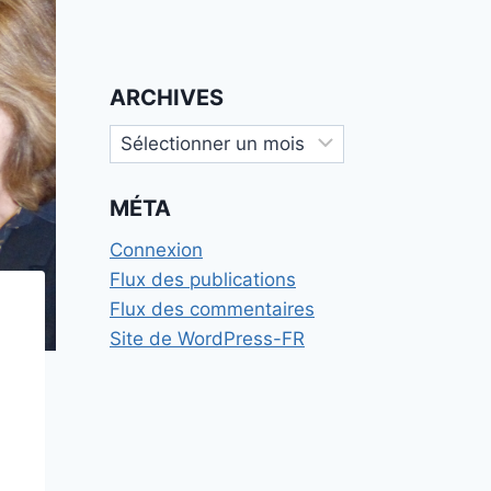
ARCHIVES
Archives
MÉTA
Connexion
Flux des publications
Flux des commentaires
Site de WordPress-FR