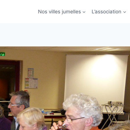
Nos villes jumelles
L’association