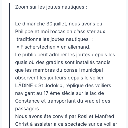
Zoom sur les joutes nautiques :
Le dimanche 30 juillet, nous avons eu
Philippe et moi l’occasion d’assister aux
traditionnelles joutes nautiques :
« Fischerstechen » en allemand.
Le public peut admirer les joutes depuis les
quais où des gradins sont installés tandis
que les membres du conseil municipal
observent les jouteurs depuis le voilier
LÄDINE « St Jodok », réplique des voiliers
navigant au 17 ème siècle sur le lac de
Constance et transportant du vrac et des
passagers.
Nous avons été convié par Rosi et Manfred
Christ à assister à ce spectacle sur ce voilier