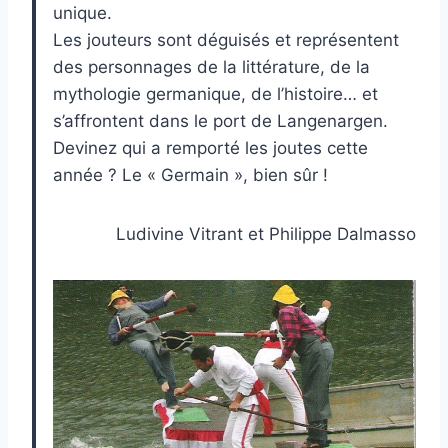
unique.
Les jouteurs sont déguisés et représentent
des personnages de la littérature, de la
mythologie germanique, de l’histoire… et
s’affrontent dans le port de Langenargen.
Devinez qui a remporté les joutes cette
année ? Le « Germain », bien sûr !
Ludivine Vitrant et Philippe Dalmasso