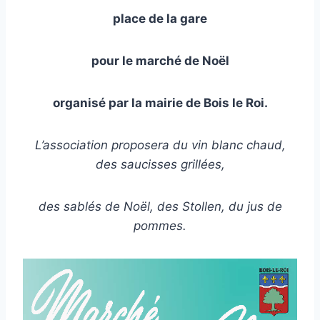
place de la gare
pour le marché de Noël
organisé par la mairie de Bois le Roi.
L’association proposera du vin blanc chaud,
des saucisses grillées,
des sablés de Noël, des Stollen, du jus de
pommes.