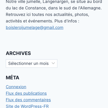
Notre ville jumelle, Langenargen, se situe au bord
du lac de Constance, dans le sud de l'Allemagne.
Retrouvez ici toutes nos actualités, photos,
activités et événements. Plus d'infos :
boisleroijumelage@gmail.com
ARCHIVES
Archives
MÉTA
Connexion
Flux des publications
Flux des commentaires
Site de WordPress-FR