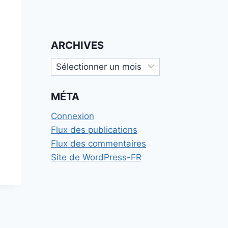
ARCHIVES
Archives
MÉTA
Connexion
Flux des publications
Flux des commentaires
Site de WordPress-FR