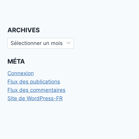
ARCHIVES
Archives
MÉTA
Connexion
Flux des publications
Flux des commentaires
Site de WordPress-FR