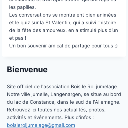
les papilles.
Les conversations se montraient bien animées
et le quiz sur la St Valentin, qui a suivi l’histoire
de la fête des amoureux, en a stimulé plus d’un
et pas !
Un bon souvenir amical de partage pour tous ;)
Bienvenue
Site officiel de l'association Bois le Roi jumelage.
Notre ville jumelle, Langenargen, se situe au bord
du lac de Constance, dans le sud de l'Allemagne.
Retrouvez ici toutes nos actualités, photos,
activités et événements. Plus d'infos :
boisleroijumelage@gmail.com