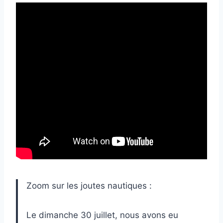
Zoom sur les joutes nautiques :
Le dimanche 30 juillet, nous avons eu