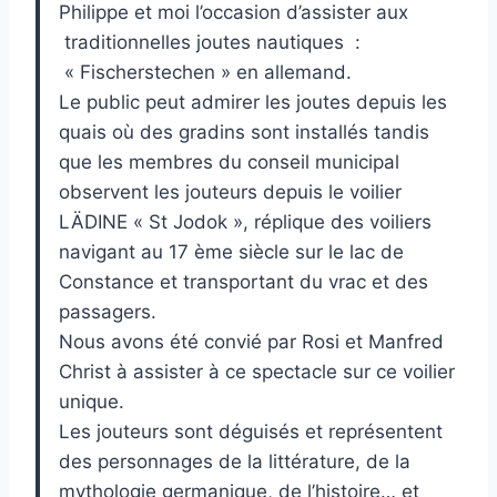
Philippe et moi l’occasion d’assister aux
traditionnelles joutes nautiques :
« Fischerstechen » en allemand.
Le public peut admirer les joutes depuis les
quais où des gradins sont installés tandis
que les membres du conseil municipal
observent les jouteurs depuis le voilier
LÄDINE « St Jodok », réplique des voiliers
navigant au 17 ème siècle sur le lac de
Constance et transportant du vrac et des
passagers.
Nous avons été convié par Rosi et Manfred
Christ à assister à ce spectacle sur ce voilier
unique.
Les jouteurs sont déguisés et représentent
des personnages de la littérature, de la
mythologie germanique, de l’histoire… et