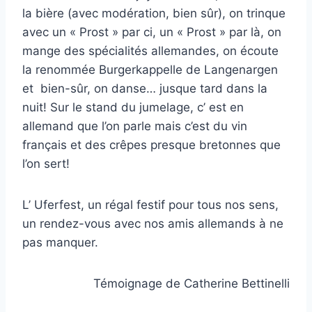
la bière (avec modération, bien sûr), on trinque
avec un « Prost » par ci, un « Prost » par là, on
mange des spécialités allemandes, on écoute
la renommée Burgerkappelle de Langenargen
et bien-sûr, on danse… jusque tard dans la
nuit! Sur le stand du jumelage, c’ est en
allemand que l’on parle mais c’est du vin
français et des crêpes presque bretonnes que
l’on sert!
L’ Uferfest, un régal festif pour tous nos sens,
un rendez-vous avec nos amis allemands à ne
pas manquer.
Témoignage de Catherine Bettinelli