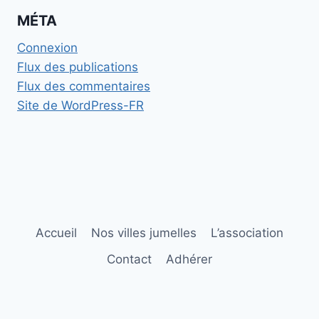
MÉTA
Connexion
Flux des publications
Flux des commentaires
Site de WordPress-FR
Accueil
Nos villes jumelles
L’association
Contact
Adhérer