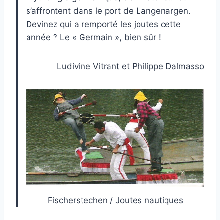
s’affrontent dans le port de Langenargen.
Devinez qui a remporté les joutes cette
année ? Le « Germain », bien sûr !
Ludivine Vitrant et Philippe Dalmasso
Fischerstechen / Joutes nautiques