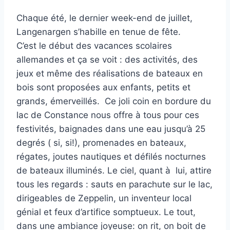
Chaque été, le dernier week-end de juillet,
Langenargen s’habille en tenue de fête.
C’est le début des vacances scolaires
allemandes et ça se voit : des activités, des
jeux et même des réalisations de bateaux en
bois sont proposées aux enfants, petits et
grands, émerveillés. Ce joli coin en bordure du
lac de Constance nous offre à tous pour ces
festivités, baignades dans une eau jusqu’à 25
degrés ( si, si!), promenades en bateaux,
régates, joutes nautiques et défilés nocturnes
de bateaux illuminés. Le ciel, quant à lui, attire
tous les regards : sauts en parachute sur le lac,
dirigeables de Zeppelin, un inventeur local
génial et feux d’artifice somptueux. Le tout,
dans une ambiance joyeuse: on rit, on boit de