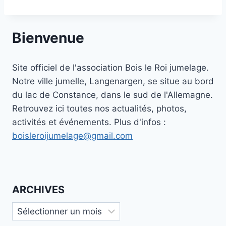
Bienvenue
Site officiel de l'association Bois le Roi jumelage.
Notre ville jumelle, Langenargen, se situe au bord
du lac de Constance, dans le sud de l'Allemagne.
Retrouvez ici toutes nos actualités, photos,
activités et événements. Plus d'infos :
boisleroijumelage@gmail.com
ARCHIVES
Archives