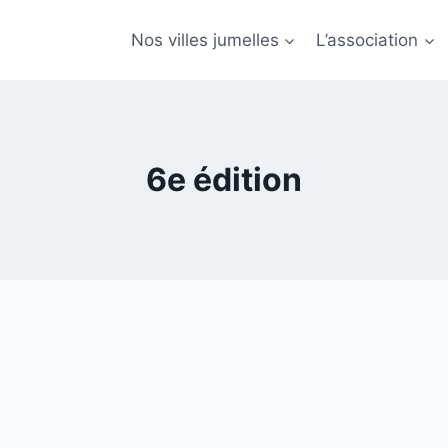
Nos villes jumelles
L’association
6e édition