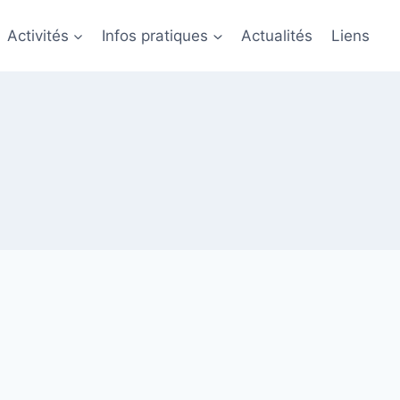
Activités
Infos pratiques
Actualités
Liens