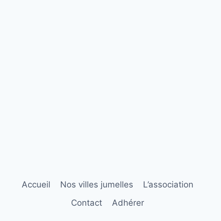
Accueil
Nos villes jumelles
L’association
Contact
Adhérer