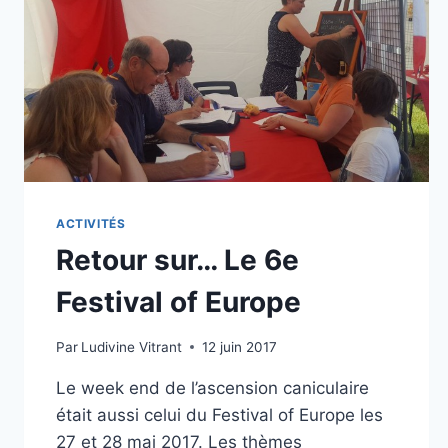
ACTIVITÉS
Retour sur… Le 6e
Festival of Europe
Par
Ludivine Vitrant
12 juin 2017
Le week end de l’ascension caniculaire
était aussi celui du Festival of Europe les
27 et 28 mai 2017. Les thèmes